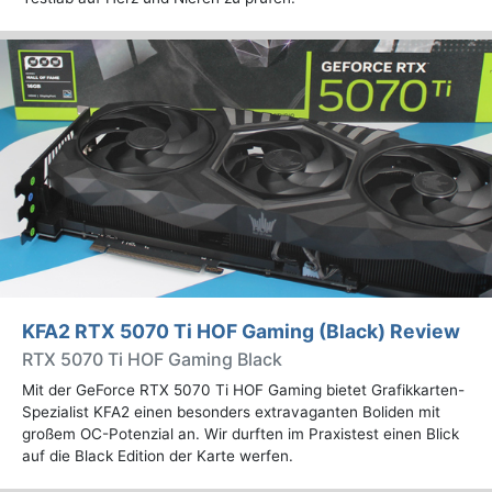
KFA2 RTX 5070 Ti HOF Gaming (Black) Review
RTX 5070 Ti HOF Gaming Black
Mit der GeForce RTX 5070 Ti HOF Gaming bietet Grafikkarten-
Spezialist KFA2 einen besonders extravaganten Boliden mit
großem OC-Potenzial an. Wir durften im Praxistest einen Blick
auf die Black Edition der Karte werfen.