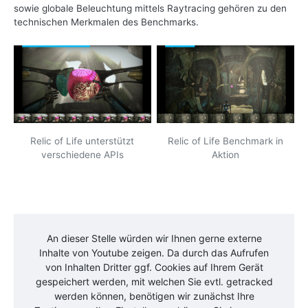
sowie globale Beleuchtung mittels Raytracing gehören zu den
technischen Merkmalen des Benchmarks.
Relic of Life unterstützt
Relic of Life Benchmark in
verschiedene APIs
Aktion
An dieser Stelle würden wir Ihnen gerne externe
Inhalte von
Youtube
zeigen. Da durch das Aufrufen
von Inhalten Dritter ggf. Cookies auf Ihrem Gerät
gespeichert werden, mit welchen Sie evtl. getracked
werden können, benötigen wir zunächst Ihre