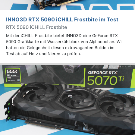
INNO3D RTX 5090 iCHILL Frostbite im Test
RTX 5090 iCHILL Frostbite
Mit der iCHILL Frostbite bietet INNO3D eine GeForce RTX
5090 Grafikkarte mit Wasserkühlblock von Alphacool an. Wir
hatten die Gelegenheit diesen extravaganten Boliden im
Testlab auf Herz und Nieren zu prüfen.