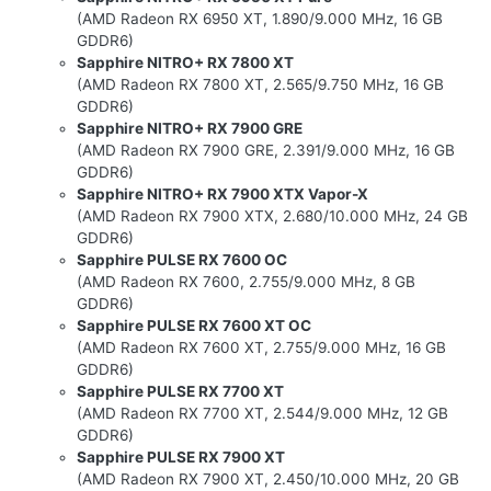
(AMD Radeon RX 6950 XT, 1.890/9.000 MHz, 16 GB
GDDR6)
Sapphire NITRO+ RX 7800 XT
(AMD Radeon RX 7800 XT, 2.565/9.750 MHz, 16 GB
GDDR6)
Sapphire NITRO+ RX 7900 GRE
(AMD Radeon RX 7900 GRE, 2.391/9.000 MHz, 16 GB
GDDR6)
Sapphire NITRO+ RX 7900 XTX Vapor-X
(AMD Radeon RX 7900 XTX, 2.680/10.000 MHz, 24 GB
GDDR6)
Sapphire PULSE RX 7600 OC
(AMD Radeon RX 7600, 2.755/9.000 MHz, 8 GB
GDDR6)
Sapphire PULSE RX 7600 XT OC
(AMD Radeon RX 7600 XT, 2.755/9.000 MHz, 16 GB
GDDR6)
Sapphire PULSE RX 7700 XT
(AMD Radeon RX 7700 XT, 2.544/9.000 MHz, 12 GB
GDDR6)
Sapphire PULSE RX 7900 XT
(AMD Radeon RX 7900 XT, 2.450/10.000 MHz, 20 GB