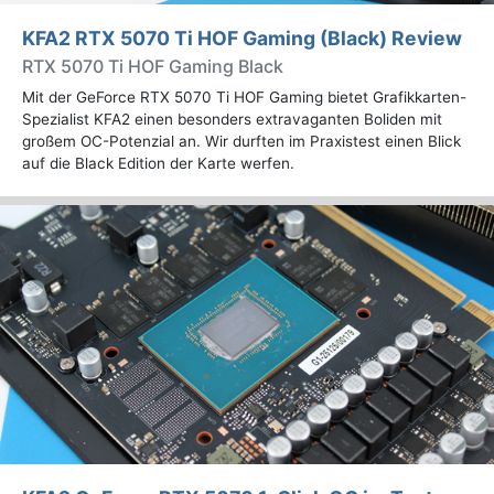
KFA2 RTX 5070 Ti HOF Gaming (Black) Review
RTX 5070 Ti HOF Gaming Black
Mit der GeForce RTX 5070 Ti HOF Gaming bietet Grafikkarten-
Spezialist KFA2 einen besonders extravaganten Boliden mit
großem OC-Potenzial an. Wir durften im Praxistest einen Blick
auf die Black Edition der Karte werfen.