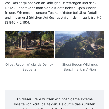
vor. Das entpuppt sich als kniffliges Unterfangen und dank
DX12-Support kann man sich auf detailreiche Open Worlds
freuen. Wir messen unsere Testkandidaten bei Ultra-Details
und in den drei üblichen Auflösungsstufen, bis hin zu Ultra-HD
(3.840 x 2.160).
Ghost Recon Wildlands Demo-
Ghost Recon Wildlands
Sequenz
Benchmark in Aktion
An dieser Stelle würden wir Ihnen gerne externe
Inhalte von
Youtube
zeigen. Da durch das Aufrufen