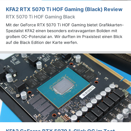
KFA2 RTX 5070 Ti HOF Gaming (Black) Review
RTX 5070 Ti HOF Gaming Black
Mit der GeForce RTX 5070 Ti HOF Gaming bietet Grafikkarten-
Spezialist KFA2 einen besonders extravaganten Boliden mit
großem OC-Potenzial an. Wir durften im Praxistest einen Blick
auf die Black Edition der Karte werfen.