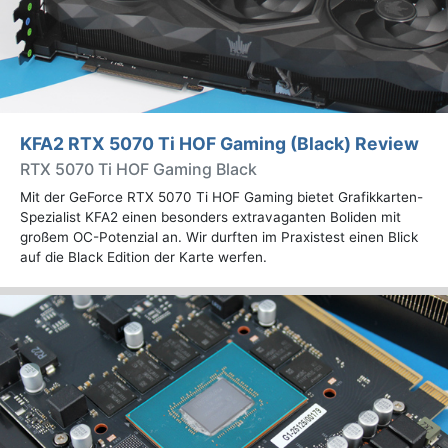
KFA2 RTX 5070 Ti HOF Gaming (Black) Review
RTX 5070 Ti HOF Gaming Black
Mit der GeForce RTX 5070 Ti HOF Gaming bietet Grafikkarten-
Spezialist KFA2 einen besonders extravaganten Boliden mit
großem OC-Potenzial an. Wir durften im Praxistest einen Blick
auf die Black Edition der Karte werfen.