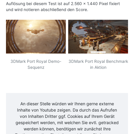
Auflösung bei diesem Test ist auf 2.560 x 1.440 Pixel fixiert
und wird notieren abschließend den Score.
3DMark Port Royal Demo-
3DMark Port Royal Benchmark
Sequenz
in Aktion
An dieser Stelle würden wir Ihnen gerne externe
Inhalte von
Youtube
zeigen. Da durch das Aufrufen
von Inhalten Dritter ggf. Cookies auf Ihrem Gerät
gespeichert werden, mit welchen Sie evtl. getracked
werden können, benötigen wir zunächst Ihre