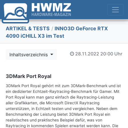
ARTIKEL & TESTS
/
INNO3D GeForce RTX
4090 iCHILL X3 im Test
28.11.2022
20:00 Uhr
Inhaltsverzeichnis
3DMark Port Royal
3DMark Port Royal gehört mit zum 3DMark-Benchmark und ist
ein dedizierter Echtzeit-Raytracing-Benchmark für Gamer. Mit
Port Royal kann man ganz einfach die Raytracing-Leistung
aller Grafikkarten, die Microsoft DirectX Raytracing
unterstützen, in Echtzeit testen und vergleichen. Neben dem
Benchmarking der Leistung bietet 3DMark Port Royal ein
realistisches und praktisches Beispiel dafür, was von
Raytracing in kommenden Spielen erwartet werden kann. Die