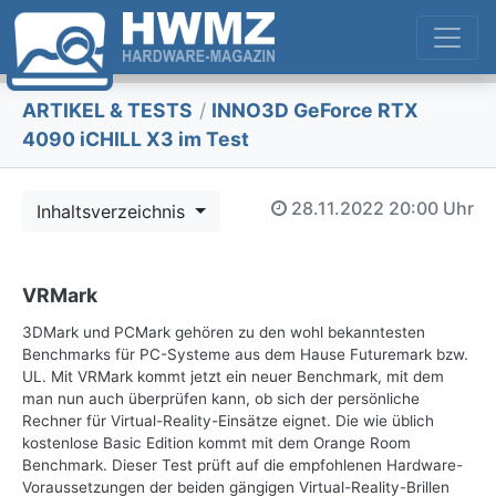
ARTIKEL & TESTS
/
INNO3D GeForce RTX
4090 iCHILL X3 im Test
28.11.2022
20:00 Uhr
Inhaltsverzeichnis
VRMark
3DMark und PCMark gehören zu den wohl bekanntesten
Benchmarks für PC-Systeme aus dem Hause Futuremark bzw.
UL. Mit VRMark kommt jetzt ein neuer Benchmark, mit dem
man nun auch überprüfen kann, ob sich der persönliche
Rechner für Virtual-Reality-Einsätze eignet. Die wie üblich
kostenlose Basic Edition kommt mit dem Orange Room
Benchmark. Dieser Test prüft auf die empfohlenen Hardware-
Voraussetzungen der beiden gängigen Virtual-Reality-Brillen