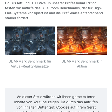
Oculus Rift und HTC Vive. In unserer Professional Edition
testen wir mithilfe des Blue Room Benchmarks, der für High-
End-Systeme konzipiert ist und die Grafikkarte entsprechend
stärker fordert.
UL VRMark Benchmark für
UL VRMark Benchmark in
Virtual-Reality-Einsätze
Aktion
An dieser Stelle würden wir Ihnen gerne externe
Inhalte von
Youtube
zeigen. Da durch das Aufrufen
von Inhalten Dritter ggf. Cookies auf Ihrem Gerät