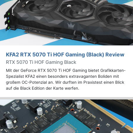
KFA2 RTX 5070 Ti HOF Gaming (Black) Review
RTX 5070 Ti HOF Gaming Black
Mit der GeForce RTX 5070 Ti HOF Gaming bietet Grafikkarten-
Spezialist KFA2 einen besonders extravaganten Boliden mit
großem OC-Potenzial an. Wir durften im Praxistest einen Blick
auf die Black Edition der Karte werfen.