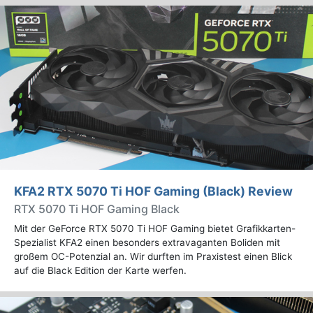
KFA2 RTX 5070 Ti HOF Gaming (Black) Review
RTX 5070 Ti HOF Gaming Black
Mit der GeForce RTX 5070 Ti HOF Gaming bietet Grafikkarten-
Spezialist KFA2 einen besonders extravaganten Boliden mit
großem OC-Potenzial an. Wir durften im Praxistest einen Blick
auf die Black Edition der Karte werfen.