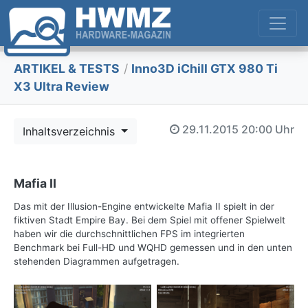
ARTIKEL & TESTS
/
Inno3D iChill GTX 980 Ti
X3 Ultra Review
29.11.2015
20:00 Uhr
Inhaltsverzeichnis
Mafia II
Das mit der Illusion-Engine entwickelte Mafia II spielt in der
fiktiven Stadt Empire Bay. Bei dem Spiel mit offener Spielwelt
haben wir die durchschnittlichen FPS im integrierten
Benchmark bei Full-HD und WQHD gemessen und in den unten
stehenden Diagrammen aufgetragen.