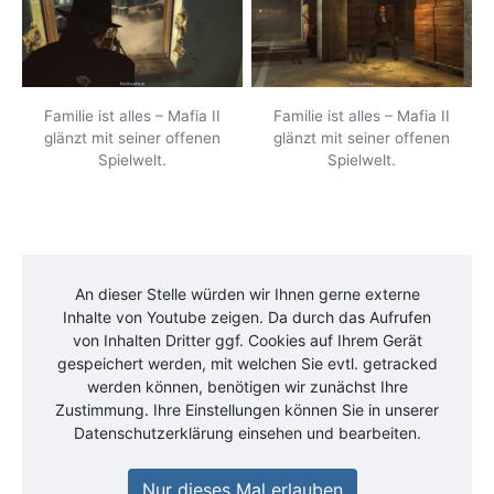
Familie ist alles – Mafia II
Familie ist alles – Mafia II
glänzt mit seiner offenen
glänzt mit seiner offenen
Spielwelt.
Spielwelt.
An dieser Stelle würden wir Ihnen gerne externe
Inhalte von
Youtube
zeigen. Da durch das Aufrufen
von Inhalten Dritter ggf. Cookies auf Ihrem Gerät
gespeichert werden, mit welchen Sie evtl. getracked
werden können, benötigen wir zunächst Ihre
Zustimmung. Ihre Einstellungen können Sie in unserer
Datenschutzerklärung einsehen und bearbeiten.
Nur dieses Mal erlauben