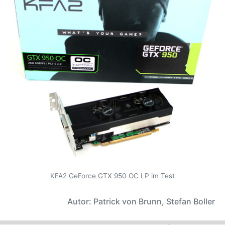
KFA2 GeForce GTX 950 OC LP im Test
Autor: Patrick von Brunn, Stefan Boller