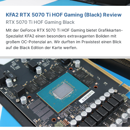
KFA2 RTX 5070 Ti HOF Gaming (Black) Review
RTX 5070 Ti HOF Gaming Black
Mit der GeForce RTX 5070 Ti HOF Gaming bietet Grafikkarten-
Spezialist KFA2 einen besonders extravaganten Boliden mit
großem OC-Potenzial an. Wir durften im Praxistest einen Blick
auf die Black Edition der Karte werfen.