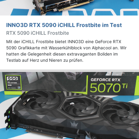
INNO3D RTX 5090 iCHILL Frostbite im Test
RTX 5090 iCHILL Frostbite
Mit der iCHILL Frostbite bietet INNO3D eine GeForce RTX
5090 Grafikkarte mit Wasserkühlblock von Alphacool an. Wir
hatten die Gelegenheit diesen extravaganten Boliden im
Testlab auf Herz und Nieren zu prüfen.