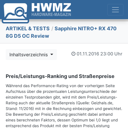
ARTIKEL & TESTS
/
Sapphire NITRO+ RX 470
8G D5 OC Review
01.11.2016
23:00 Uhr
Inhaltsverzeichnis
Preis/Leistungs-Ranking und Straßenpreise
Während das Performance-Rating von der vorherigen Seite
Aufschluss über die prozentualen Leistungsunterschiede der
einzelnen Testprobanden gibt, wird mit dem Preis/Leistungs-
Rating auch der aktuelle Straßenpreis (Quelle: Geizhals.de,
Stand: 11/2016) mit in die Rechnung einbezogen und gewichtet.
Die Bewertung der Preis/Leistung geschieht dabei anhand
eines berechneten Faktors, dessen Optimum bei 1,0 liegt und
entsprechend das Produkt mit der besten Preis/Leistung