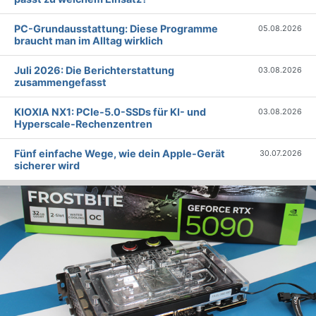
PC-Grundausstattung: Diese Programme
05.08.2026
braucht man im Alltag wirklich
Juli 2026: Die Bericht­erstattung
03.08.2026
zusammengefasst
KIOXIA NX1: PCIe-5.0-SSDs für KI- und
03.08.2026
Hyperscale-Rechenzentren
Fünf einfache Wege, wie dein Apple-Gerät
30.07.2026
sicherer wird