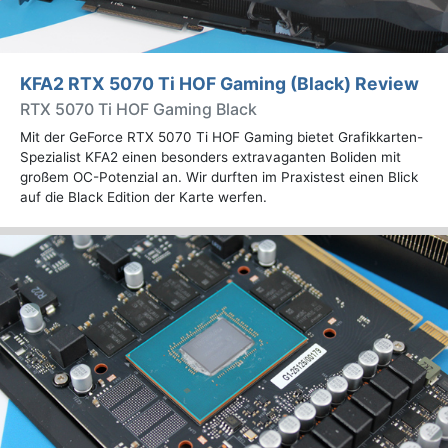
KFA2 RTX 5070 Ti HOF Gaming (Black) Review
RTX 5070 Ti HOF Gaming Black
Mit der GeForce RTX 5070 Ti HOF Gaming bietet Grafikkarten-
Spezialist KFA2 einen besonders extravaganten Boliden mit
großem OC-Potenzial an. Wir durften im Praxistest einen Blick
auf die Black Edition der Karte werfen.