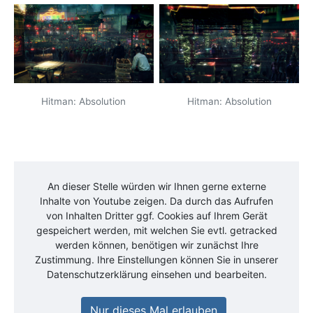
Hitman: Absolution
Hitman: Absolution
An dieser Stelle würden wir Ihnen gerne externe
Inhalte von
Youtube
zeigen. Da durch das Aufrufen
von Inhalten Dritter ggf. Cookies auf Ihrem Gerät
gespeichert werden, mit welchen Sie evtl. getracked
werden können, benötigen wir zunächst Ihre
Zustimmung. Ihre Einstellungen können Sie in unserer
Datenschutzerklärung einsehen und bearbeiten.
Nur dieses Mal erlauben