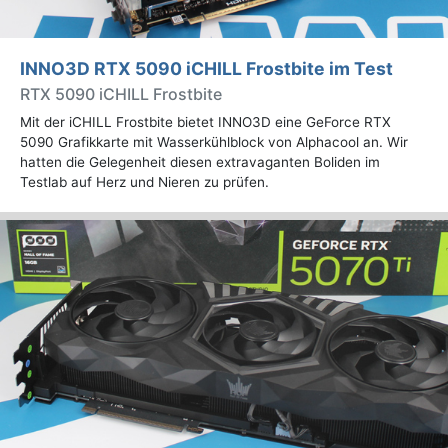
INNO3D RTX 5090 iCHILL Frostbite im Test
RTX 5090 iCHILL Frostbite
Mit der iCHILL Frostbite bietet INNO3D eine GeForce RTX
5090 Grafikkarte mit Wasserkühlblock von Alphacool an. Wir
hatten die Gelegenheit diesen extravaganten Boliden im
Testlab auf Herz und Nieren zu prüfen.