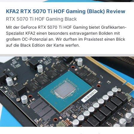
KFA2 RTX 5070 Ti HOF Gaming (Black) Review
RTX 5070 Ti HOF Gaming Black
Mit der GeForce RTX 5070 Ti HOF Gaming bietet Grafikkarten-
Spezialist KFA2 einen besonders extravaganten Boliden mit
großem OC-Potenzial an. Wir durften im Praxistest einen Blick
auf die Black Edition der Karte werfen.