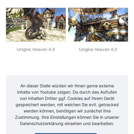
Unigine Heaven 4.0
Unigine Heaven 4.0
An dieser Stelle würden wir Ihnen gerne externe
Inhalte von
Youtube
zeigen. Da durch das Aufrufen
von Inhalten Dritter ggf. Cookies auf Ihrem Gerät
gespeichert werden, mit welchen Sie evtl. getracked
werden können, benötigen wir zunächst Ihre
Zustimmung. Ihre Einstellungen können Sie in unserer
Datenschutzerklärung einsehen und bearbeiten.