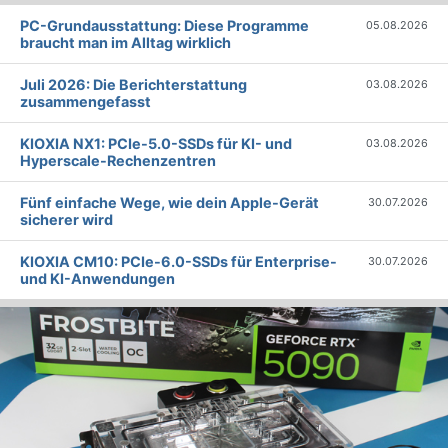
PC-Grundausstattung: Diese Programme
05.08.2026
braucht man im Alltag wirklich
Juli 2026: Die Bericht­erstattung
03.08.2026
zusammengefasst
KIOXIA NX1: PCIe-5.0-SSDs für KI- und
03.08.2026
Hyperscale-Rechenzentren
Fünf einfache Wege, wie dein Apple-Gerät
30.07.2026
sicherer wird
KIOXIA CM10: PCIe-6.0-SSDs für Enterprise-
30.07.2026
und KI-Anwendungen