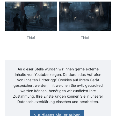
Thief
Thief
An dieser Stelle würden wir Ihnen gerne externe
Inhalte von
Youtube
zeigen. Da durch das Aufrufen
von Inhalten Dritter ggf. Cookies auf Ihrem Gerät
gespeichert werden, mit welchen Sie evtl. getracked
werden können, benötigen wir zunächst Ihre
Zustimmung. Ihre Einstellungen können Sie in unserer
Datenschutzerklärung einsehen und bearbeiten.
Nur dieses Mal erlauben