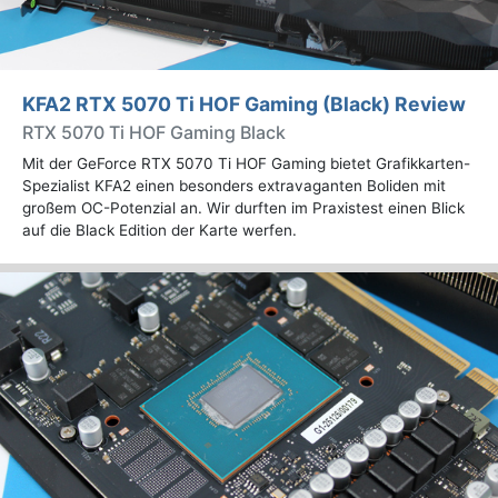
KFA2 RTX 5070 Ti HOF Gaming (Black) Review
RTX 5070 Ti HOF Gaming Black
Mit der GeForce RTX 5070 Ti HOF Gaming bietet Grafikkarten-
Spezialist KFA2 einen besonders extravaganten Boliden mit
großem OC-Potenzial an. Wir durften im Praxistest einen Blick
auf die Black Edition der Karte werfen.