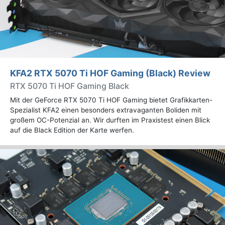
KFA2 RTX 5070 Ti HOF Gaming (Black) Review
RTX 5070 Ti HOF Gaming Black
Mit der GeForce RTX 5070 Ti HOF Gaming bietet Grafikkarten-
Spezialist KFA2 einen besonders extravaganten Boliden mit
großem OC-Potenzial an. Wir durften im Praxistest einen Blick
auf die Black Edition der Karte werfen.