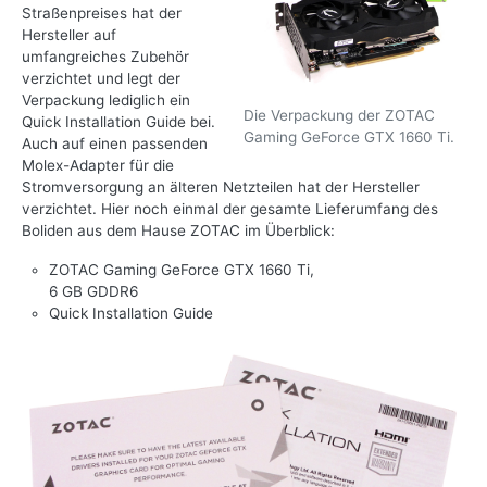
Straßenpreises hat der
Hersteller auf
umfangreiches Zubehör
verzichtet und legt der
Verpackung lediglich ein
Die Verpackung der ZOTAC
Quick Installation Guide bei.
Gaming GeForce GTX 1660 Ti.
Auch auf einen passenden
Molex-Adapter für die
Stromversorgung an älteren Netzteilen hat der Hersteller
verzichtet. Hier noch einmal der gesamte Lieferumfang des
Boliden aus dem Hause ZOTAC im Überblick:
ZOTAC Gaming GeForce GTX 1660 Ti,
6 GB GDDR6
Quick Installation Guide