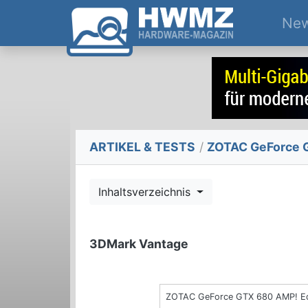
Ne
ARTIKEL & TESTS
/
ZOTAC GeForce G
Inhaltsverzeichnis
3DMark Vantage
ZOTAC GeForce GTX 680 AMP! Ed