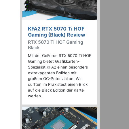
KFA2 RTX 5070 Ti HOF
Gaming (Black) Review
RTX 5070 Ti HOF Gaming
Black
Mit der GeForce RTX 5070 Ti HOF
Gaming bietet Grafikkarten-
Spezialist KFA2 einen besonders
extravaganten Boliden mit
großem OC-Potenzial an. Wir
durften im Praxistest einen Blick
auf die Black Edition der Karte
werfen.