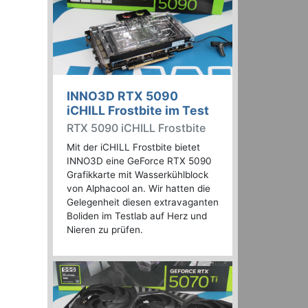
INNO3D RTX 5090
iCHILL Frostbite im Test
RTX 5090 iCHILL Frostbite
Mit der iCHILL Frostbite bietet
INNO3D eine GeForce RTX 5090
Grafikkarte mit Wasserkühlblock
von Alphacool an. Wir hatten die
Gelegenheit diesen extravaganten
Boliden im Testlab auf Herz und
Nieren zu prüfen.