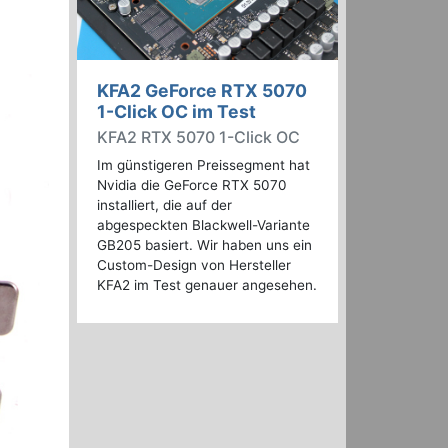
KFA2 GeForce RTX 5070
1-Click OC im Test
KFA2 RTX 5070 1-Click OC
Im günstigeren Preissegment hat
Nvidia die GeForce RTX 5070
installiert, die auf der
abgespeckten Blackwell-Variante
GB205 basiert. Wir haben uns ein
Custom-Design von Hersteller
KFA2 im Test genauer angesehen.