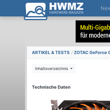
Ne
ARTIKEL & TESTS
/
ZOTAC GeForce G
Inhaltsverzeichnis
Technische Daten