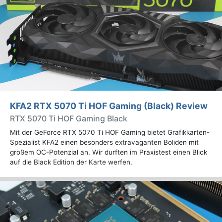
KFA2 RTX 5070 Ti HOF Gaming (Black) Review
RTX 5070 Ti HOF Gaming Black
Mit der GeForce RTX 5070 Ti HOF Gaming bietet Grafikkarten-
Spezialist KFA2 einen besonders extravaganten Boliden mit
großem OC-Potenzial an. Wir durften im Praxistest einen Blick
auf die Black Edition der Karte werfen.