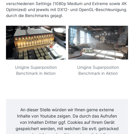
verschiedenen Settings (1080p Medium und Extreme sowie 4K
Optimized) und jeweils mit DX12- und OpenGL-Beschleunigung
durch die Benchmarks gejagt.
Unigine Superposition
Unigine Superposition
Benchmark in Aktion
Benchmark in Aktion
An dieser Stelle würden wir Ihnen gerne externe
Inhalte von
Youtube
zeigen. Da durch das Aufrufen
von Inhalten Dritter ggf. Cookies auf Ihrem Gerät
gespeichert werden, mit welchen Sie evtl. getracked