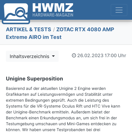
ARTIKEL & TESTS
/
ZOTAC RTX 4080 AMP
Extreme AIRO im Test
26.02.2023
17:00 Uhr
Inhaltsverzeichnis
Unigine Superposition
Basierend auf der aktuellen Unigine 2 Engine werden
Grafikkarten auf Leistungsvermögen und Stabilität unter
extremen Bedingungen geprüft. Auch die Leistung des
Systems für die VR-Systeme Oculus Rift und HTC Vive kann
der Unigine-Benchmark ermitteln. Außerdem bietet der
Benchmark einen Erkundungsmodus an, um sich frei in der
Testumgebung umschauen und Mini-Games entdecken zu
können. Wir haben unsere Testprobanden bei drei