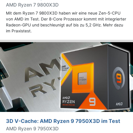
AMD Ryzen 7 9800X3D
Mit dem Ryzen 7 9800X3D haben wir eine neue Zen-5-CPU
von AMD im Test. Der 8-Core Prozessor kommt mit integrierter
Radeon-GPU und beschleunigt auf bis zu 5,2 GHz. Mehr dazu
im Praxistest.
3D V-Cache: AMD Ryzen 9 7950X3D im Test
AMD Ryzen 9 7950X3D