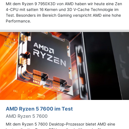
Mit dem Ryzen 9 7950X3D von AMD haben wir heute eine Zen
4-CPU mit satten 16 Kernen und 3D V-Cache Technologie im
Test. Besonders im Bereich Gaming verspricht AMD eine hohe
Performance.
AMD Ryzen 5 7600 im Test
AMD Ryzen 5 7600
Mit dem Ryzen 5 7600 Desktop-Prozessor bietet AMD eine