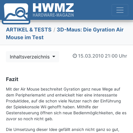
ARTIKEL & TESTS
/
3D-Maus: Die Gyration Air
Mouse im Test
15.03.2010
21:00 Uhr
Inhaltsverzeichnis
Fazit
Mit der Air Mouse beschreitet Gyration ganz neue Wege auf
dem Peripheriemarkt und entwickelt hier eine interessante
Produktidee, auf die schon viele Nutzer nach der Einführung
der Spielekonsole Wii gehofft haben. Mithilfe der
Gestensteuerung öffnen sich neue Bedienmöglichkeiten, die es
zuvor so noch nicht gab.
Die Umsetzung dieser Idee gefällt ansich nicht ganz so gut,