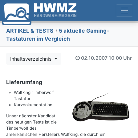
ARTIKEL & TESTS
/
5 aktuelle Gaming-
Tastaturen im Vergleich
02.10.2007
10:00 Uhr
Inhaltsverzeichnis
Lieferumfang
Wolfking Timberwolf
Tastatur
Kurzdokumentation
Unser nächster Kandidat
des heutigen Tests ist die
Timberwolf des
amerikanischen Herstellers Wolfking, die durch ein