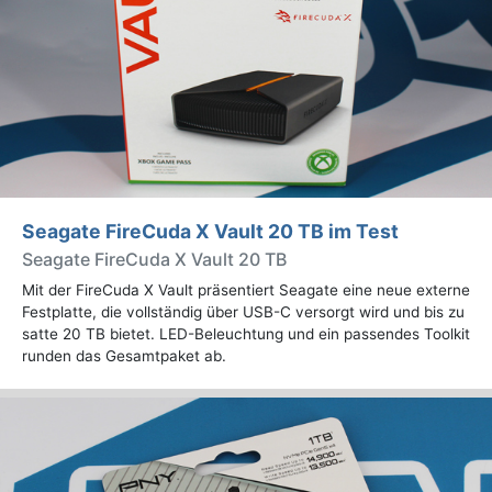
Seagate FireCuda X Vault 20 TB im Test
Seagate FireCuda X Vault 20 TB
Mit der FireCuda X Vault präsentiert Seagate eine neue externe
Festplatte, die vollständig über USB-C versorgt wird und bis zu
satte 20 TB bietet. LED-Beleuchtung und ein passendes Toolkit
runden das Gesamtpaket ab.