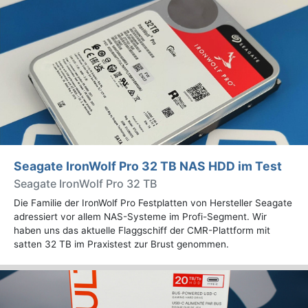
Seagate IronWolf Pro 32 TB NAS HDD im Test
Seagate IronWolf Pro 32 TB
Die Familie der IronWolf Pro Festplatten von Hersteller Seagate
adressiert vor allem NAS-Systeme im Profi-Segment. Wir
haben uns das aktuelle Flaggschiff der CMR-Plattform mit
satten 32 TB im Praxistest zur Brust genommen.