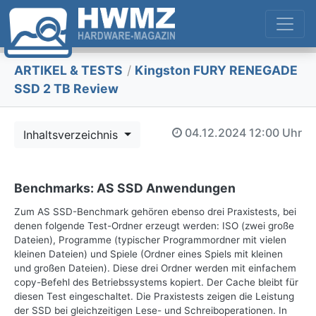
ARTIKEL & TESTS
/
Kingston FURY RENEGADE
SSD 2 TB Review
04.12.2024
12:00 Uhr
Inhaltsverzeichnis
Benchmarks: AS SSD Anwendungen
Zum AS SSD-Benchmark gehören ebenso drei Praxistests, bei
denen folgende Test-Ordner erzeugt werden: ISO (zwei große
Dateien), Programme (typischer Programmordner mit vielen
kleinen Dateien) und Spiele (Ordner eines Spiels mit kleinen
und großen Dateien). Diese drei Ordner werden mit einfachem
copy-Befehl des Betriebssystems kopiert. Der Cache bleibt für
diesen Test eingeschaltet. Die Praxistests zeigen die Leistung
der SSD bei gleichzeitigen Lese- und Schreiboperationen. In