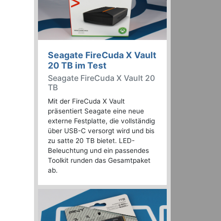
Seagate FireCuda X Vault
20 TB im Test
Seagate FireCuda X Vault 20
TB
Mit der FireCuda X Vault
präsentiert Seagate eine neue
externe Festplatte, die vollständig
über USB-C versorgt wird und bis
zu satte 20 TB bietet. LED-
Beleuchtung und ein passendes
Toolkit runden das Gesamtpaket
ab.