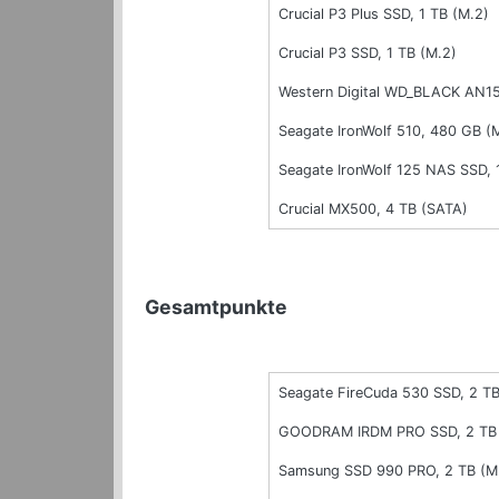
Crucial P3 Plus SSD, 1 TB (M.2)
Crucial P3 SSD, 1 TB (M.2)
Western Digital WD_BLACK AN15
Seagate IronWolf 510, 480 GB (
Seagate IronWolf 125 NAS SSD, 
Crucial MX500, 4 TB (SATA)
Gesamtpunkte
Seagate FireCuda 530 SSD, 2 TB
GOODRAM IRDM PRO SSD, 2 TB 
Samsung SSD 990 PRO, 2 TB (M