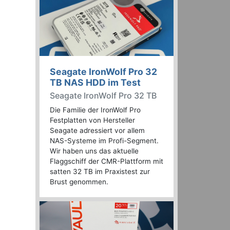
Seagate IronWolf Pro 32
TB NAS HDD im Test
Seagate IronWolf Pro 32 TB
Die Familie der IronWolf Pro
Festplatten von Hersteller
Seagate adressiert vor allem
NAS-Systeme im Profi-Segment.
Wir haben uns das aktuelle
Flaggschiff der CMR-Plattform mit
satten 32 TB im Praxistest zur
Brust genommen.