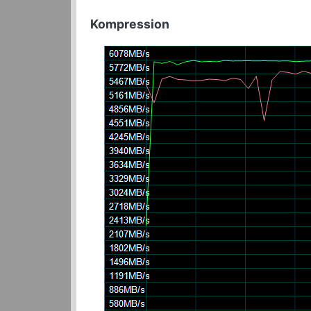
Kompression