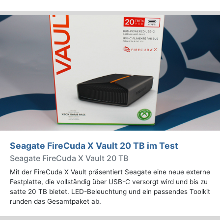
Seagate FireCuda X Vault 20 TB im Test
Seagate FireCuda X Vault 20 TB
Mit der FireCuda X Vault präsentiert Seagate eine neue externe
Festplatte, die vollständig über USB-C versorgt wird und bis zu
satte 20 TB bietet. LED-Beleuchtung und ein passendes Toolkit
runden das Gesamtpaket ab.