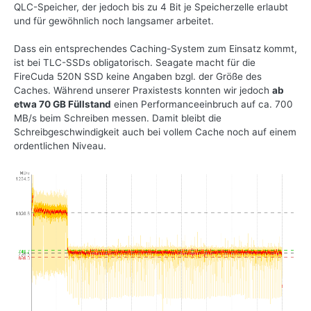
QLC-Speicher, der jedoch bis zu 4 Bit je Speicherzelle erlaubt
und für gewöhnlich noch langsamer arbeitet.
Dass ein entsprechendes Caching-System zum Einsatz kommt,
ist bei TLC-SSDs obligatorisch. Seagate macht für die
FireCuda 520N SSD keine Angaben bzgl. der Größe des
Caches. Während unserer Praxistests konnten wir jedoch
ab
etwa 70 GB Füllstand
einen Performanceeinbruch auf ca. 700
MB/s beim Schreiben messen. Damit bleibt die
Schreibgeschwindigkeit auch bei vollem Cache noch auf einem
ordentlichen Niveau.