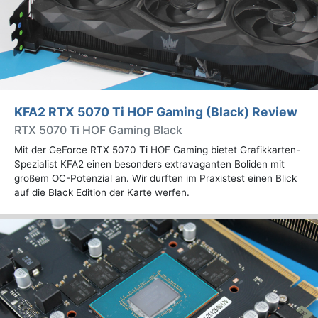
KFA2 RTX 5070 Ti HOF Gaming (Black) Review
RTX 5070 Ti HOF Gaming Black
Mit der GeForce RTX 5070 Ti HOF Gaming bietet Grafikkarten-
Spezialist KFA2 einen besonders extravaganten Boliden mit
großem OC-Potenzial an. Wir durften im Praxistest einen Blick
auf die Black Edition der Karte werfen.