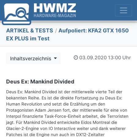
ARTIKEL & TESTS
/
Aufpoliert: KFA2 GTX 1650
EX PLUS im Test
03.09.2020
13:00 Uhr
Inhaltsverzeichnis
Deus Ex: Mankind Divided
Deus Ex: Mankind Divided ist der mittlerweile vierte Teil der
bekannten Reihe. Es ist die direkte Fortsetzung zu Deus Ex:
Human Revolution und setzt die Erzählung um den
Protagonisten Adam Jensen fort, der mittlerweile für eine von
Interpol finanzierte Task-Force-Einheit arbeitet, die Terroristen
jagt. Für Mankind Divided entwickelte Eidos Montreal die
Glacier-2-Engine von IO Interactive weiter und dank weiterer
Patches ist die Engine nun auch im DX12-Zeitalter