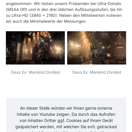
angekommen. Wir testen unsere Probanden bei Ultra-Details
(MSAA Off) und in den drei üblichen Auflösungsstufen, bis hin
zu Ultra-HD (3840 x 2160). Neben den Mittelwerten notieren
wir auch die Minimalwerte der Messungen.
Deus Ex: Mankind Divided
Deus Ex: Mankind Divided
An dieser Stelle würden wir Ihnen gerne externe
Inhalte von
Youtube
zeigen. Da durch das Aufrufen
von Inhalten Dritter ggf. Cookies auf Ihrem Gerät
gespeichert werden, mit welchen Sie evtl. getracked