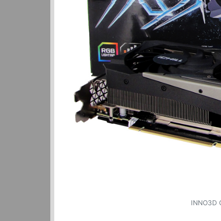
INNO3D G