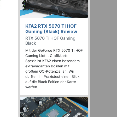
KFA2 RTX 5070 Ti HOF
Gaming (Black) Review
RTX 5070 Ti HOF Gaming
Black
Mit der GeForce RTX 5070 Ti HOF
Gaming bietet Grafikkarten-
Spezialist KFA2 einen besonders
extravaganten Boliden mit
großem OC-Potenzial an. Wir
durften im Praxistest einen Blick
auf die Black Edition der Karte
werfen.