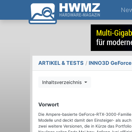
Ne
ARTIKEL & TESTS
/
INNO3D GeForce 
Inhaltsverzeichnis
Vorwort
Die Ampere-basierte GeForce-RTX-3000-Familie fü
Modelle und deckt damit den Einsteiger- als auch
zwei weitere Versionen, die in Kürze das Portfol