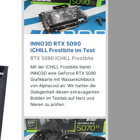
INNO3D RTX 5090
iCHILL Frostbite im Test
RTX 5090 iCHILL Frostbite
Mit der iCHILL Frostbite bietet
INNO3D eine GeForce RTX 5090
Grafikkarte mit Wasserkühlblock
von Alphacool an. Wir hatten die
Gelegenheit diesen extravaganten
Boliden im Testlab auf Herz und
Nieren zu prüfen.