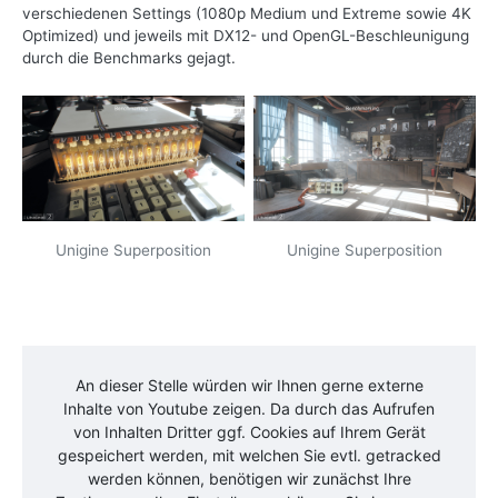
verschiedenen Settings (1080p Medium und Extreme sowie 4K
Optimized) und jeweils mit DX12- und OpenGL-Beschleunigung
durch die Benchmarks gejagt.
Unigine Superposition
Unigine Superposition
An dieser Stelle würden wir Ihnen gerne externe
Inhalte von
Youtube
zeigen. Da durch das Aufrufen
von Inhalten Dritter ggf. Cookies auf Ihrem Gerät
gespeichert werden, mit welchen Sie evtl. getracked
werden können, benötigen wir zunächst Ihre