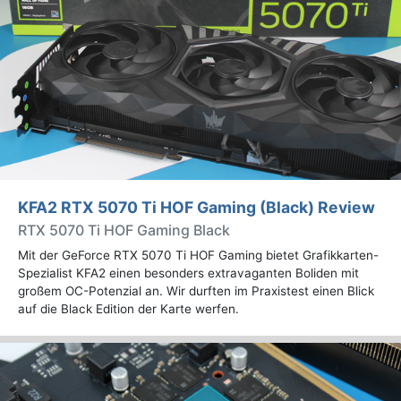
KFA2 RTX 5070 Ti HOF Gaming (Black) Review
RTX 5070 Ti HOF Gaming Black
Mit der GeForce RTX 5070 Ti HOF Gaming bietet Grafikkarten-
Spezialist KFA2 einen besonders extravaganten Boliden mit
großem OC-Potenzial an. Wir durften im Praxistest einen Blick
auf die Black Edition der Karte werfen.