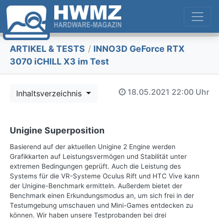
ARTIKEL & TESTS
/
INNO3D GeForce RTX
3070 iCHILL X3 im Test
18.05.2021
22:00 Uhr
Inhaltsverzeichnis
Unigine Superposition
Basierend auf der aktuellen Unigine 2 Engine werden
Grafikkarten auf Leistungsvermögen und Stabilität unter
extremen Bedingungen geprüft. Auch die Leistung des
Systems für die VR-Systeme Oculus Rift und HTC Vive kann
der Unigine-Benchmark ermitteln. Außerdem bietet der
Benchmark einen Erkundungsmodus an, um sich frei in der
Testumgebung umschauen und Mini-Games entdecken zu
können. Wir haben unsere Testprobanden bei drei