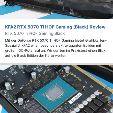
KFA2 RTX 5070 Ti HOF Gaming (Black) Review
RTX 5070 Ti HOF Gaming Black
Mit der GeForce RTX 5070 Ti HOF Gaming bietet Grafikkarten-
Spezialist KFA2 einen besonders extravaganten Boliden mit
großem OC-Potenzial an. Wir durften im Praxistest einen Blick
auf die Black Edition der Karte werfen.