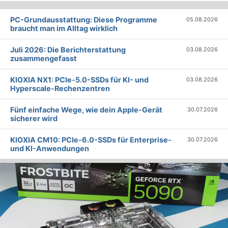
PC-Grundausstattung: Diese Programme
05.08.2026
braucht man im Alltag wirklich
Juli 2026: Die Bericht­erstattung
03.08.2026
zusammengefasst
KIOXIA NX1: PCIe-5.0-SSDs für KI- und
03.08.2026
Hyperscale-Rechenzentren
Fünf einfache Wege, wie dein Apple-Gerät
30.07.2026
sicherer wird
KIOXIA CM10: PCIe-6.0-SSDs für Enterprise-
30.07.2026
und KI-Anwendungen