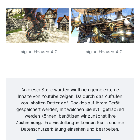
Unigine Heaven 4.0
Unigine Heaven 4.0
An dieser Stelle würden wir Ihnen gerne externe
Inhalte von
Youtube
zeigen. Da durch das Aufrufen
von Inhalten Dritter ggf. Cookies auf Ihrem Gerät
gespeichert werden, mit welchen Sie evtl. getracked
werden können, benötigen wir zunächst Ihre
Zustimmung. Ihre Einstellungen können Sie in unserer
Datenschutzerklärung einsehen und bearbeiten.