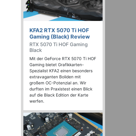
KFA2 RTX 5070 Ti HOF
Gaming (Black) Review
RTX 5070 Ti HOF Gaming
Black
Mit der GeForce RTX 5070 Ti HOF
Gaming bietet Grafikkarten-
Spezialist KFA2 einen besonders
extravaganten Boliden mit
großem OC-Potenzial an. Wir
durften im Praxistest einen Blick
auf die Black Edition der Karte
werfen.