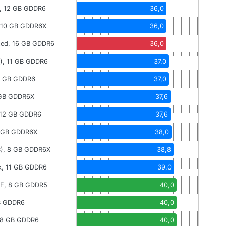
, 12 GB GDDR6
36,0
, 10 GB GDDR6X
36,0
ted, 16 GB GDDR6
36,0
C), 11 GB GDDR6
37,0
6 GB GDDR6
37,0
 GB GDDR6X
37,6
 12 GB GDDR6
37,6
4 GB GDDR6X
38,0
C), 8 GB GDDR6X
38,8
k, 11 GB GDDR6
39,0
SE, 8 GB GDDR5
40,0
B GDDR6
40,0
 8 GB GDDR6
40,0