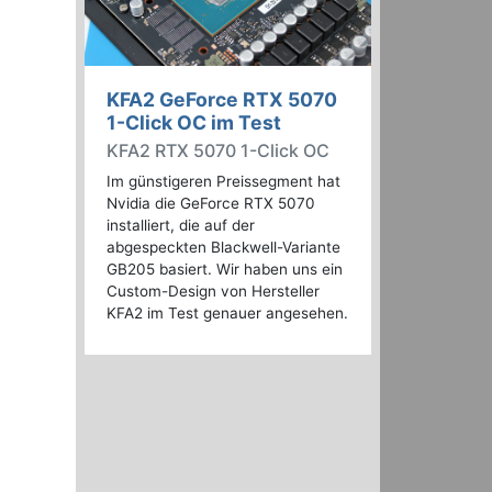
KFA2 GeForce RTX 5070
1-Click OC im Test
KFA2 RTX 5070 1-Click OC
Im günstigeren Preissegment hat
Nvidia die GeForce RTX 5070
installiert, die auf der
abgespeckten Blackwell-Variante
GB205 basiert. Wir haben uns ein
Custom-Design von Hersteller
KFA2 im Test genauer angesehen.