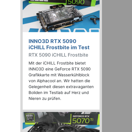
INNO3D RTX 5090
iCHILL Frostbite im Test
RTX 5090 iCHILL Frostbite
Mit der iCHILL Frostbite bietet
INNO3D eine GeForce RTX 5090
Grafikkarte mit Wasserkühlblock
von Alphacool an. Wir hatten die
Gelegenheit diesen extravaganten
Boliden im Testlab auf Herz und
Nieren zu prüfen.