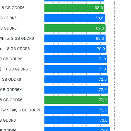
, 8 GB GDDR6
68,0
 GB GDDR6
68,6
 GB GDDR6
69,0
White, 8 GB GDDR6
69,0
rio, 8 GB GDDR6
70,0
, 8 GB GDDR6
71,0
C), 11 GB GDDR6
71,0
 8 GB GDDR6
72,0
4 GB GDDR6X
72,0
 8 GB GDDR6
72,0
Twin Fan, 6 GB GDDR6
72,0
GB GDDR6
73,0
 GB GDDR6
74,0