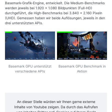
Basemark-Grafik-Engine, entwickelt. Die Medium-Benchmarks
werden jeweils bei 1.920 x 1.080 Bildpunkten (Full-HD)
durchgeführt, die High-Benchmarks bei 3.840 x 2.160 Pixeln
(UHD). Gemessen haben wir beide Auflösungen, jeweils in den
drei unterstützten APIs.
Basemark GPU unterstützt
Basemark GPU Benchmark in
verschiedene APIs
Aktion
An dieser Stelle würden wir Ihnen gerne externe
Inhalte von
Youtube
zeigen. Da durch das Aufrufen