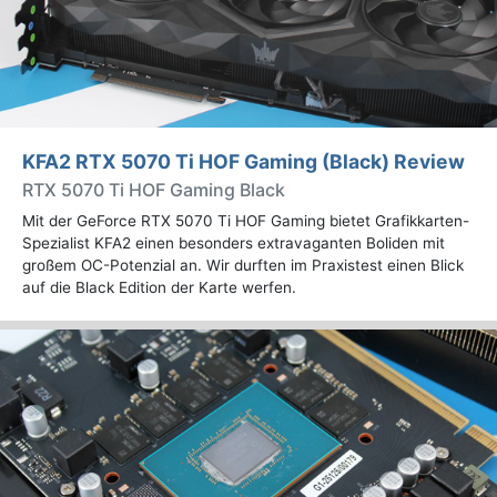
KFA2 RTX 5070 Ti HOF Gaming (Black) Review
RTX 5070 Ti HOF Gaming Black
Mit der GeForce RTX 5070 Ti HOF Gaming bietet Grafikkarten-
Spezialist KFA2 einen besonders extravaganten Boliden mit
großem OC-Potenzial an. Wir durften im Praxistest einen Blick
auf die Black Edition der Karte werfen.