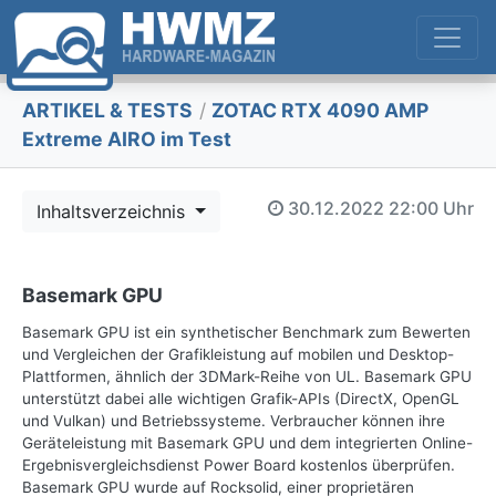
ARTIKEL & TESTS
/
ZOTAC RTX 4090 AMP
Extreme AIRO im Test
30.12.2022
22:00 Uhr
Inhaltsverzeichnis
Basemark GPU
Basemark GPU ist ein synthetischer Benchmark zum Bewerten
und Vergleichen der Grafikleistung auf mobilen und Desktop-
Plattformen, ähnlich der 3DMark-Reihe von UL. Basemark GPU
unterstützt dabei alle wichtigen Grafik-APIs (DirectX, OpenGL
und Vulkan) und Betriebssysteme. Verbraucher können ihre
Geräteleistung mit Basemark GPU und dem integrierten Online-
Ergebnisvergleichsdienst Power Board kostenlos überprüfen.
Basemark GPU wurde auf Rocksolid, einer proprietären