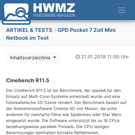
ARTIKEL & TESTS
/
GPD Pocket 7 Zoll Mini
Netbook im Test
21.01.2018
11:00 Uhr
Inhaltsverzeichnis
Cinebench R11.5
Der Cinebench R11.5 ist ein Benchmark, der speziell für den
Einsatz auf Multi-Core-Systeme entwickelt wurde und eine
fotorealistische 3D-Szene rendert. Der Benchmark basiert auf
der Animationssoftware Cinema 4D von Maxon, die unter
anderem für namhafte Filme wie Spiderman oder Star Wars
eingesetzt wurde. Die Software unterstützt bis zu 16 CPUs
beziehungsweise parallele Threads. Die CPU-lastigen
Berechnungen beinhalten korrekte Reflektionen,