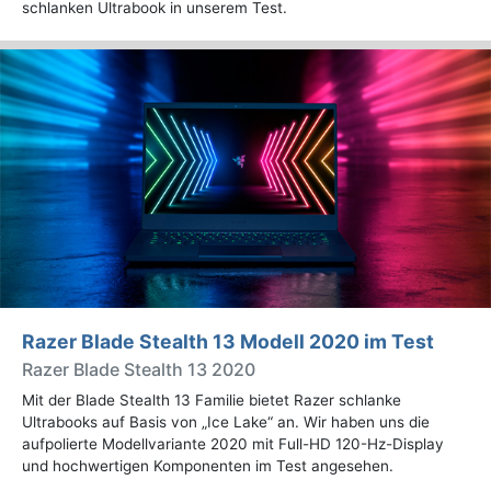
schlanken Ultrabook in unserem Test.
Razer Blade Stealth 13 Modell 2020 im Test
Razer Blade Stealth 13 2020
Mit der Blade Stealth 13 Familie bietet Razer schlanke
Ultrabooks auf Basis von „Ice Lake“ an. Wir haben uns die
aufpolierte Modellvariante 2020 mit Full-HD 120-Hz-Display
und hochwertigen Komponenten im Test angesehen.