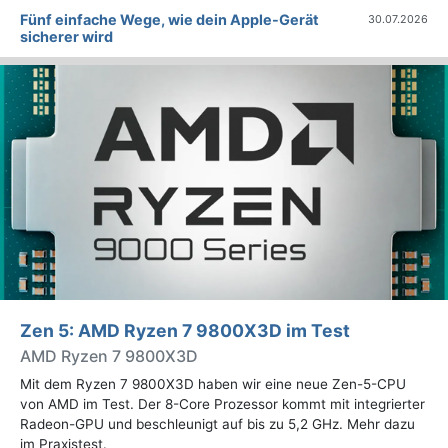
Fünf einfache Wege, wie dein Apple-Gerät
30.07.2026
sicherer wird
Zen 5: AMD Ryzen 7 9800X3D im Test
AMD Ryzen 7 9800X3D
Mit dem Ryzen 7 9800X3D haben wir eine neue Zen-5-CPU
von AMD im Test. Der 8-Core Prozessor kommt mit integrierter
Radeon-GPU und beschleunigt auf bis zu 5,2 GHz. Mehr dazu
im Praxistest.