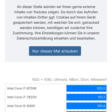
An dieser Stelle würden wir Ihnen gerne externe
Inhalte von
Youtube
zeigen. Da durch das Aufrufen
von Inhalten Dritter ggf. Cookies auf Ihrem Gerät
gespeichert werden, mit welchen Sie evtl. getracked
werden können, benötigen wir zunächst Ihre
Zustimmung. Ihre Einstellungen können Sie in unserer
Datenschutzerklärung einsehen und bearbeiten.
Nur dieses Mal erlauben
1920 x 1080, Ultimate, MBon, SEon, Mittelwert
Intel Core i7-8700K
102,0
Intel Core i7-7820X
101,7
Intel Core i5-8400
101,4