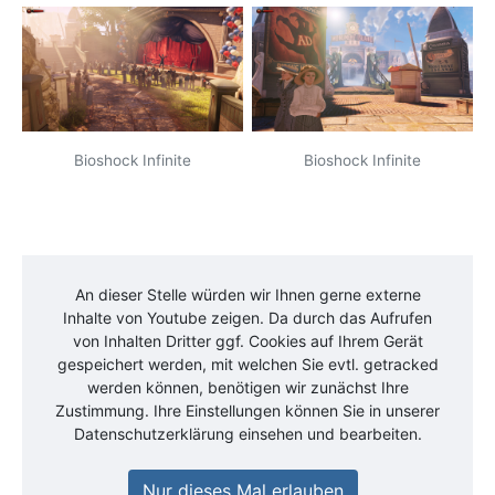
Bioshock Infinite
Bioshock Infinite
An dieser Stelle würden wir Ihnen gerne externe
Inhalte von
Youtube
zeigen. Da durch das Aufrufen
von Inhalten Dritter ggf. Cookies auf Ihrem Gerät
gespeichert werden, mit welchen Sie evtl. getracked
werden können, benötigen wir zunächst Ihre
Zustimmung. Ihre Einstellungen können Sie in unserer
Datenschutzerklärung einsehen und bearbeiten.
Nur dieses Mal erlauben