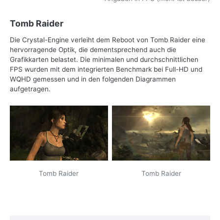
Tomb Raider
Die Crystal-Engine verleiht dem Reboot von Tomb Raider eine
hervorragende Optik, die dementsprechend auch die
Grafikkarten belastet. Die minimalen und durchschnittlichen
FPS wurden mit dem integrierten Benchmark bei Full-HD und
WQHD gemessen und in den folgenden Diagrammen
aufgetragen.
Tomb Raider
Tomb Raider