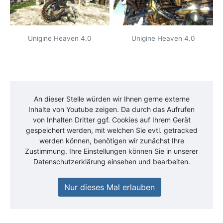
Unigine Heaven 4.0
Unigine Heaven 4.0
An dieser Stelle würden wir Ihnen gerne externe
Inhalte von
Youtube
zeigen. Da durch das Aufrufen
von Inhalten Dritter ggf. Cookies auf Ihrem Gerät
gespeichert werden, mit welchen Sie evtl. getracked
werden können, benötigen wir zunächst Ihre
Zustimmung. Ihre Einstellungen können Sie in unserer
Datenschutzerklärung einsehen und bearbeiten.
Nur dieses Mal erlauben