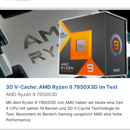
3D V-Cache: AMD Ryzen 9 7950X3D im Test
AMD Ryzen 9 7950X3D
Mit dem Ryzen 9 7950X3D von AMD haben wir heute eine Zen
4-CPU mit satten 16 Kernen und 3D V-Cache Technologie im
Test. Besonders im Bereich Gaming verspricht AMD eine hohe
Performance.