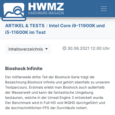
ARTIKEL & TESTS
/
Intel Core i9-11900K und
i5-11600K im Test
30.06.2021
12:00 Uhr
Inhaltsverzeichnis
Bioshock Infinite
Der mittlerweile dritte Teil der Bioshock-Serie trägt die
Bezeichnung Bioshock Infinite und gehört ebenfalls zu unserem
Testparcours. Erstmals erlebt man Bioshock auch außerhalb
der Wasserwelt und kann die fantastische Umgebung
bestaunen, welche in der Unreal Engine 3 entwickelt wurde.
Der Benchmark wird in Full-HD und WQHD durchgeführt und
die durchschnittlichen FPS der Durchläufe notiert.