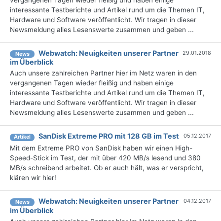
interessante Testberichte und Artikel rund um die Themen IT,
Hardware und Software veröffentlicht. Wir tragen in dieser
Newsmeldung alles Lesenswerte zusammen und geben ...
Webwatch: Neuigkeiten unserer Partner
29.01.2018
News
im Überblick
Auch unsere zahlreichen Partner hier im Netz waren in den
vergangenen Tagen wieder fleißig und haben einige
interessante Testberichte und Artikel rund um die Themen IT,
Hardware und Software veröffentlicht. Wir tragen in dieser
Newsmeldung alles Lesenswerte zusammen und geben ...
SanDisk Extreme PRO mit 128 GB im Test
05.12.2017
Artikel
Mit dem Extreme PRO von SanDisk haben wir einen High-
Speed-Stick im Test, der mit über 420 MB/s lesend und 380
MB/s schreibend arbeitet. Ob er auch hält, was er verspricht,
klären wir hier!
Webwatch: Neuigkeiten unserer Partner
04.12.2017
News
im Überblick