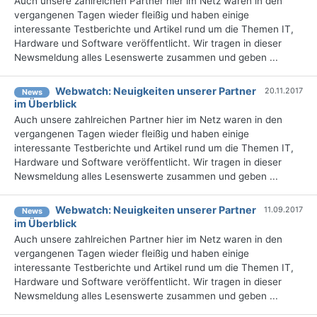
Auch unsere zahlreichen Partner hier im Netz waren in den
vergangenen Tagen wieder fleißig und haben einige
interessante Testberichte und Artikel rund um die Themen IT,
Hardware und Software veröffentlicht. Wir tragen in dieser
Newsmeldung alles Lesenswerte zusammen und geben ...
Webwatch: Neuigkeiten unserer Partner
20.11.2017
News
im Überblick
Auch unsere zahlreichen Partner hier im Netz waren in den
vergangenen Tagen wieder fleißig und haben einige
interessante Testberichte und Artikel rund um die Themen IT,
Hardware und Software veröffentlicht. Wir tragen in dieser
Newsmeldung alles Lesenswerte zusammen und geben ...
Webwatch: Neuigkeiten unserer Partner
11.09.2017
News
im Überblick
Auch unsere zahlreichen Partner hier im Netz waren in den
vergangenen Tagen wieder fleißig und haben einige
interessante Testberichte und Artikel rund um die Themen IT,
Hardware und Software veröffentlicht. Wir tragen in dieser
Newsmeldung alles Lesenswerte zusammen und geben ...