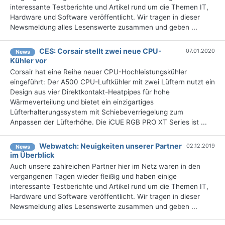
interessante Testberichte und Artikel rund um die Themen IT,
Hardware und Software veröffentlicht. Wir tragen in dieser
Newsmeldung alles Lesenswerte zusammen und geben ...
CES: Corsair stellt zwei neue CPU-
07.01.2020
News
Kühler vor
Corsair hat eine Reihe neuer CPU-Hochleistungskühler
eingeführt: Der A500 CPU-Luftkühler mit zwei Lüftern nutzt ein
Design aus vier Direktkontakt-Heatpipes für hohe
Wärmeverteilung und bietet ein einzigartiges
Lüfterhalterungssystem mit Schiebeverriegelung zum
Anpassen der Lüfterhöhe. Die iCUE RGB PRO XT Series ist ...
Webwatch: Neuigkeiten unserer Partner
02.12.2019
News
im Überblick
Auch unsere zahlreichen Partner hier im Netz waren in den
vergangenen Tagen wieder fleißig und haben einige
interessante Testberichte und Artikel rund um die Themen IT,
Hardware und Software veröffentlicht. Wir tragen in dieser
Newsmeldung alles Lesenswerte zusammen und geben ...