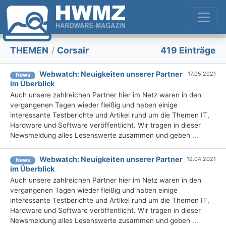
THEMEN
/
Corsair
419 Einträge
Webwatch: Neuigkeiten unserer Partner
17.05.2021
News
im Überblick
Auch unsere zahlreichen Partner hier im Netz waren in den
vergangenen Tagen wieder fleißig und haben einige
interessante Testberichte und Artikel rund um die Themen IT,
Hardware und Software veröffentlicht. Wir tragen in dieser
Newsmeldung alles Lesenswerte zusammen und geben ...
Webwatch: Neuigkeiten unserer Partner
19.04.2021
News
im Überblick
Auch unsere zahlreichen Partner hier im Netz waren in den
vergangenen Tagen wieder fleißig und haben einige
interessante Testberichte und Artikel rund um die Themen IT,
Hardware und Software veröffentlicht. Wir tragen in dieser
Newsmeldung alles Lesenswerte zusammen und geben ...