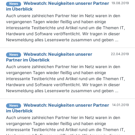
Webwatch: Neuigkeiten unserer Partner
19.08.2019
News
im Überblick
Auch unsere zahlreichen Partner hier im Netz waren in den
vergangenen Tagen wieder fleißig und haben einige
interessante Testberichte und Artikel rund um die Themen IT,
Hardware und Software veröffentlicht. Wir tragen in dieser
Newsmeldung alles Lesenswerte zusammen und geben ...
Webwatch: Neuigkeiten unserer
22.04.2019
News
Partner im Überblick
Auch unsere zahlreichen Partner hier im Netz waren in den
vergangenen Tagen wieder fleißig und haben einige
interessante Testberichte und Artikel rund um die Themen IT,
Hardware und Software veröffentlicht. Wir tragen in dieser
Newsmeldung alles Lesenswerte zusammen und geben ...
Webwatch: Neuigkeiten unserer Partner
14.01.2019
News
im Überblick
Auch unsere zahlreichen Partner hier im Netz waren in den
vergangenen Tagen wieder fleißig und haben einige
interessante Testberichte und Artikel rund um die Themen IT,