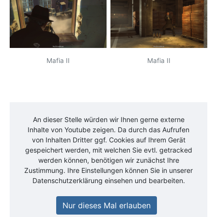
Mafia II
Mafia II
An dieser Stelle würden wir Ihnen gerne externe
Inhalte von
Youtube
zeigen. Da durch das Aufrufen
von Inhalten Dritter ggf. Cookies auf Ihrem Gerät
gespeichert werden, mit welchen Sie evtl. getracked
werden können, benötigen wir zunächst Ihre
Zustimmung. Ihre Einstellungen können Sie in unserer
Datenschutzerklärung einsehen und bearbeiten.
Nur dieses Mal erlauben