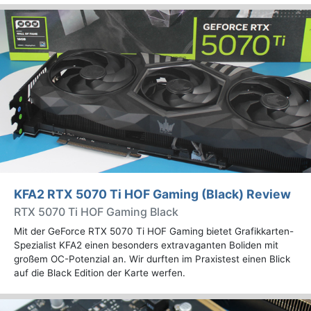
KFA2 RTX 5070 Ti HOF Gaming (Black) Review
RTX 5070 Ti HOF Gaming Black
Mit der GeForce RTX 5070 Ti HOF Gaming bietet Grafikkarten-
Spezialist KFA2 einen besonders extravaganten Boliden mit
großem OC-Potenzial an. Wir durften im Praxistest einen Blick
auf die Black Edition der Karte werfen.