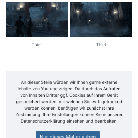
Thief
Thief
An dieser Stelle würden wir Ihnen gerne externe
Inhalte von
Youtube
zeigen. Da durch das Aufrufen
von Inhalten Dritter ggf. Cookies auf Ihrem Gerät
gespeichert werden, mit welchen Sie evtl. getracked
werden können, benötigen wir zunächst Ihre
Zustimmung. Ihre Einstellungen können Sie in unserer
Datenschutzerklärung einsehen und bearbeiten.
Nur dieses Mal erlauben