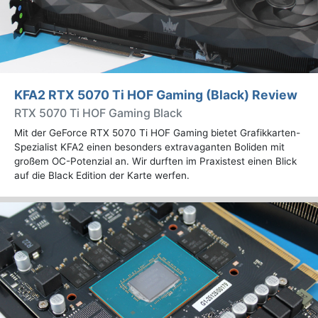
KFA2 RTX 5070 Ti HOF Gaming (Black) Review
RTX 5070 Ti HOF Gaming Black
Mit der GeForce RTX 5070 Ti HOF Gaming bietet Grafikkarten-
Spezialist KFA2 einen besonders extravaganten Boliden mit
großem OC-Potenzial an. Wir durften im Praxistest einen Blick
auf die Black Edition der Karte werfen.