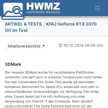
ARTIKEL & TESTS
/
KFA2 GeForce RTX 2070
OC im Test
30.10.2018
06:00 Uhr
Inhaltsverzeichnis
3DMark
Der neueste 3DMark wurde für verschiedene Plattformen
entworfen und darf auch in unserem Testparcours nicht fehlen.
Der hier verwendete Fire-Strike-Test wurde als besonders
komplexer Benchmark für Spiele-PCs entwickelt und steht in
unterschiedlichen Voreinstellungen zur Verfügung: Fire Strike
ohne Zusatz testet bei Full-HD-Auflösung und unter
Verwendung von DirectX 11 den Computer. Beim deutlich
anspruchsvolleren Fire Strike Extreme wird nicht nur die