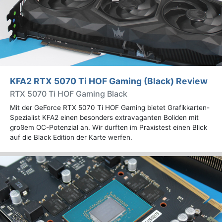
KFA2 RTX 5070 Ti HOF Gaming (Black) Review
RTX 5070 Ti HOF Gaming Black
Mit der GeForce RTX 5070 Ti HOF Gaming bietet Grafikkarten-
Spezialist KFA2 einen besonders extravaganten Boliden mit
großem OC-Potenzial an. Wir durften im Praxistest einen Blick
auf die Black Edition der Karte werfen.