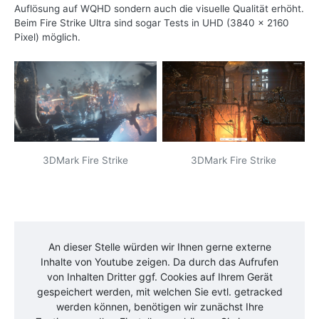
Auflösung auf WQHD sondern auch die visuelle Qualität erhöht.
Beim Fire Strike Ultra sind sogar Tests in UHD (3840 x 2160
Pixel) möglich.
3DMark Fire Strike
3DMark Fire Strike
An dieser Stelle würden wir Ihnen gerne externe
Inhalte von
Youtube
zeigen. Da durch das Aufrufen
von Inhalten Dritter ggf. Cookies auf Ihrem Gerät
gespeichert werden, mit welchen Sie evtl. getracked
werden können, benötigen wir zunächst Ihre