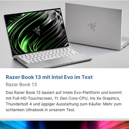
Razer Book 13 mit Intel Evo im Test
Razer Book 13
Das Razer Book 13 basiert auf Intels Evo-Plattform und kommt
mit Full-HD-Touchscreen, 11. Gen Core-CPU, Iris Xe Graphics,
Thunderbolt 4 und üppiger Ausstattung zum Käufer. Mehr zum
schlanken Ultrabook in unserem Test.