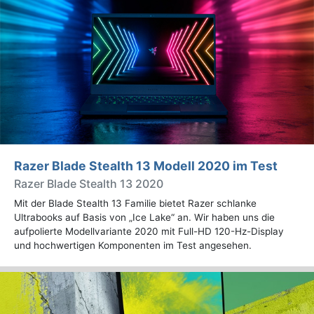
Razer Blade Stealth 13 Modell 2020 im Test
Razer Blade Stealth 13 2020
Mit der Blade Stealth 13 Familie bietet Razer schlanke
Ultrabooks auf Basis von „Ice Lake“ an. Wir haben uns die
aufpolierte Modellvariante 2020 mit Full-HD 120-Hz-Display
und hochwertigen Komponenten im Test angesehen.