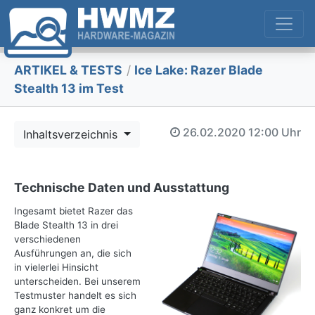
ARTIKEL & TESTS
/
Ice Lake: Razer Blade
Stealth 13 im Test
26.02.2020
12:00 Uhr
Inhaltsverzeichnis
Technische Daten und Ausstattung
Ingesamt bietet Razer das
Blade Stealth 13 in drei
verschiedenen
Ausführungen an, die sich
in vielerlei Hinsicht
unterscheiden. Bei unserem
Testmuster handelt es sich
ganz konkret um die