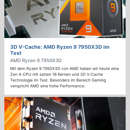
3D V-Cache: AMD Ryzen 9 7950X3D im
Test
AMD Ryzen 9 7950X3D
Mit dem Ryzen 9 7950X3D von AMD haben wir heute eine
Zen 4-CPU mit satten 16 Kernen und 3D V-Cache
Technologie im Test. Besonders im Bereich Gaming
verspricht AMD eine hohe Performance.