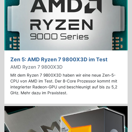
Zen 5: AMD Ryzen 7 9800X3D im Test
AMD Ryzen 7 9800X3D
Mit dem Ryzen 7 9800X3D haben wir eine neue Zen-5-
CPU von AMD im Test. Der 8-Core Prozessor kommt mit
integrierter Radeon-GPU und beschleunigt auf bis zu 5,2
GHz. Mehr dazu im Praxistest.