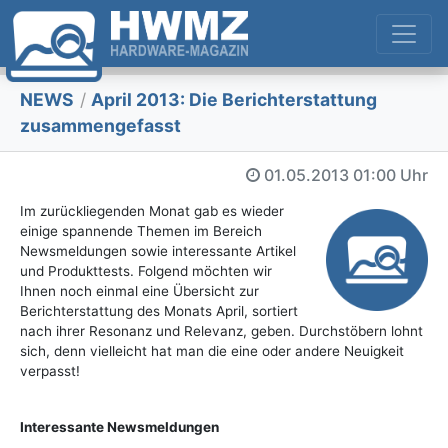
NEWS
/
April 2013: Die Berichterstattung
zusammengefasst
01.05.2013
01:00 Uhr
Im zurückliegenden Monat gab es wieder
einige spannende Themen im Bereich
Newsmeldungen sowie interessante Artikel
und Produkttests. Folgend möchten wir
Ihnen noch einmal eine Übersicht zur
Berichterstattung des Monats April, sortiert
nach ihrer Resonanz und Relevanz, geben. Durchstöbern lohnt
sich, denn vielleicht hat man die eine oder andere Neuigkeit
verpasst!
Interessante Newsmeldungen