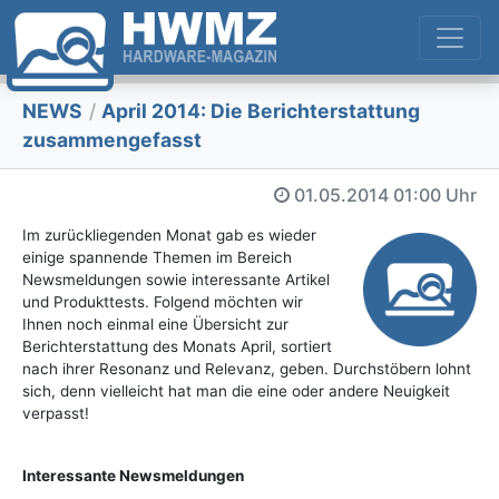
NEWS
/
April 2014: Die Berichterstattung
zusammengefasst
01.05.2014
01:00 Uhr
Im zurückliegenden Monat gab es wieder
einige spannende Themen im Bereich
Newsmeldungen sowie interessante Artikel
und Produkttests. Folgend möchten wir
Ihnen noch einmal eine Übersicht zur
Berichterstattung des Monats April, sortiert
nach ihrer Resonanz und Relevanz, geben. Durchstöbern lohnt
sich, denn vielleicht hat man die eine oder andere Neuigkeit
verpasst!
Interessante Newsmeldungen