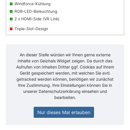
Windforce-Kühlung
RGB-LED-Beleuchtung
2 x HDMI-Side (VR Link)
Triple-Slot-Design
An dieser Stelle würden wir Ihnen gerne externe
Inhalte von
Geizhals Widget
zeigen. Da durch das
Aufrufen von Inhalten Dritter ggf. Cookies auf Ihrem
Gerät gespeichert werden, mit welchen Sie evtl.
getracked werden können, benötigen wir zunächst
Ihre Zustimmung. Ihre Einstellungen können Sie in
unserer Datenschutzerklärung einsehen und
bearbeiten.
Nur dieses Mal erlauben