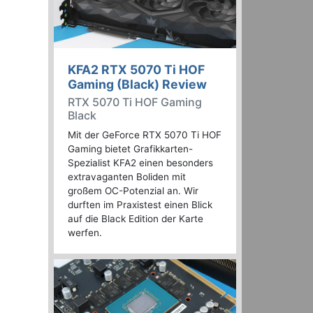
KFA2 RTX 5070 Ti HOF
Gaming (Black) Review
RTX 5070 Ti HOF Gaming
Black
Mit der GeForce RTX 5070 Ti HOF
Gaming bietet Grafikkarten-
Spezialist KFA2 einen besonders
extravaganten Boliden mit
großem OC-Potenzial an. Wir
durften im Praxistest einen Blick
auf die Black Edition der Karte
werfen.