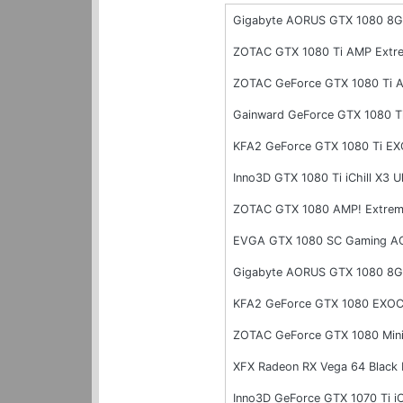
Gigabyte AORUS GTX 1080 8G 
ZOTAC GTX 1080 Ti AMP Extr
ZOTAC GeForce GTX 1080 Ti 
Gainward GeForce GTX 1080 T
KFA2 GeForce GTX 1080 Ti E
Inno3D GTX 1080 Ti iChill X3 
ZOTAC GTX 1080 AMP! Extre
EVGA GTX 1080 SC Gaming AC
Gigabyte AORUS GTX 1080 8G
KFA2 GeForce GTX 1080 EXO
ZOTAC GeForce GTX 1080 Min
XFX Radeon RX Vega 64 Black
Inno3D GeForce GTX 1070 Ti i