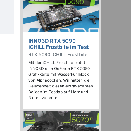
INNO3D RTX 5090
iCHILL Frostbite im Test
RTX 5090 iCHILL Frostbite
Mit der iCHILL Frostbite bietet
INNO3D eine GeForce RTX 5090
Grafikkarte mit Wasserkühlblock
von Alphacool an. Wir hatten die
Gelegenheit diesen extravaganten
Boliden im Testlab auf Herz und
Nieren zu prüfen.