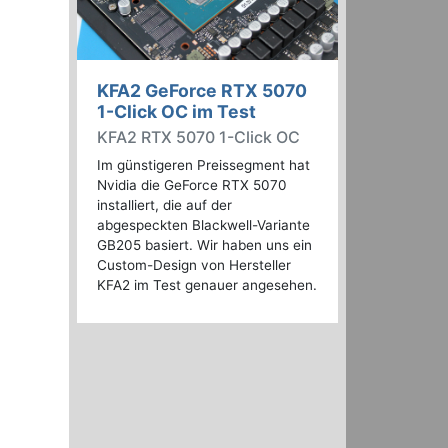
KFA2 GeForce RTX 5070
1-Click OC im Test
KFA2 RTX 5070 1-Click OC
Im günstigeren Preissegment hat
Nvidia die GeForce RTX 5070
installiert, die auf der
abgespeckten Blackwell-Variante
GB205 basiert. Wir haben uns ein
Custom-Design von Hersteller
KFA2 im Test genauer angesehen.