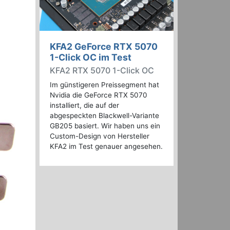
KFA2 GeForce RTX 5070
1-Click OC im Test
KFA2 RTX 5070 1-Click OC
Im günstigeren Preissegment hat
Nvidia die GeForce RTX 5070
installiert, die auf der
abgespeckten Blackwell-Variante
GB205 basiert. Wir haben uns ein
Custom-Design von Hersteller
KFA2 im Test genauer angesehen.