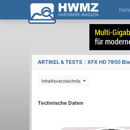
Ne
ARTIKEL & TESTS
/
XFX HD 7950 Blac
Inhaltsverzeichnis
Technische Daten