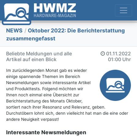
NEWS
/
Oktober 2022: Die Bericht­erstattung
zusammengefasst
Beliebte Meldungen und alle
01.11.2022
Artikel auf einen Blick
01:00 Uhr
Im zurückliegenden Monat gab es wieder
einige spannende Themen im Bereich
Newsmeldungen sowie interessante Artikel
und Produkttests. Folgend möchten wir
Ihnen noch einmal eine Übersicht zur
Berichterstattung des Monats Oktober,
sortiert nach ihrer Resonanz und Relevanz, geben.
Durchstöbern lohnt sich, denn vielleicht hat man die eine oder
andere Neuigkeit verpasst!
Interessante Newsmeldungen