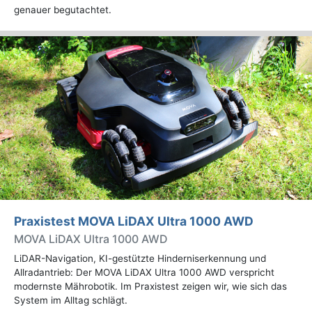
genauer begutachtet.
Praxistest MOVA LiDAX Ultra 1000 AWD
MOVA LiDAX Ultra 1000 AWD
LiDAR-Navigation, KI-gestützte Hinderniserkennung und
Allradantrieb: Der MOVA LiDAX Ultra 1000 AWD verspricht
modernste Mährobotik. Im Praxistest zeigen wir, wie sich das
System im Alltag schlägt.