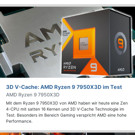
3D V-Cache: AMD Ryzen 9 7950X3D im Test
AMD Ryzen 9 7950X3D
Mit dem Ryzen 9 7950X3D von AMD haben wir heute eine Zen
4-CPU mit satten 16 Kernen und 3D V-Cache Technologie im
Test. Besonders im Bereich Gaming verspricht AMD eine hohe
Performance.