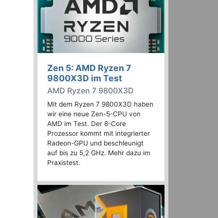
Zen 5: AMD Ryzen 7
9800X3D im Test
AMD Ryzen 7 9800X3D
Mit dem Ryzen 7 9800X3D haben
wir eine neue Zen-5-CPU von
AMD im Test. Der 8-Core
Prozessor kommt mit integrierter
Radeon-GPU und beschleunigt
auf bis zu 5,2 GHz. Mehr dazu im
Praxistest.