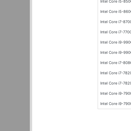
Intel Core i5-850
Intel Core i5-86
Intel Core i7-870
Intel Core i7-770
Intel Core i9-9
Intel Core i9-99
Intel Core i7-808
Intel Core i7-78
Intel Core i7-782
Intel Core i9-79
Intel Core i9-79