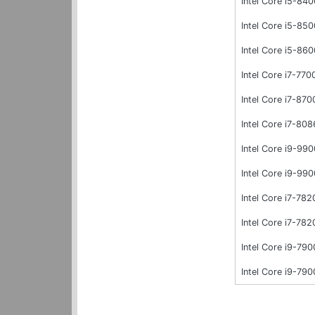
Intel Core i5-840
Intel Core i5-850
Intel Core i5-86
Intel Core i7-770
Intel Core i7-870
Intel Core i7-808
Intel Core i9-99
Intel Core i9-9
Intel Core i7-782
Intel Core i7-78
Intel Core i9-79
Intel Core i9-79