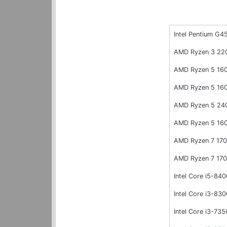
Intel Pentium G4
AMD Ryzen 3 22
AMD Ryzen 5 16
AMD Ryzen 5 16
AMD Ryzen 5 24
AMD Ryzen 5 16
AMD Ryzen 7 17
AMD Ryzen 7 17
Intel Core i5-840
Intel Core i3-830
Intel Core i3-73