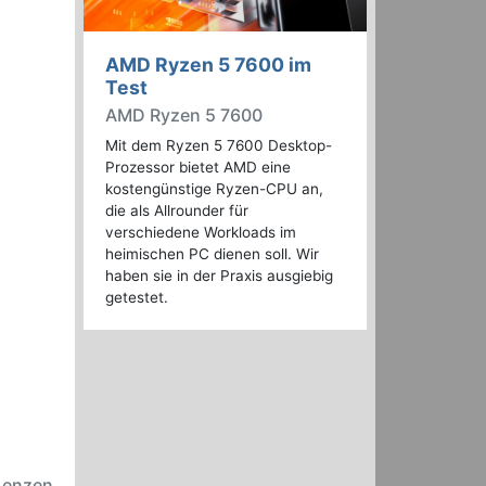
AMD Ryzen 5 7600 im
Test
AMD Ryzen 5 7600
Mit dem Ryzen 5 7600 Desktop-
Prozessor bietet AMD eine
kostengünstige Ryzen-CPU an,
die als Allrounder für
verschiedene Workloads im
heimischen PC dienen soll. Wir
haben sie in der Praxis ausgiebig
getestet.
 Lenzen