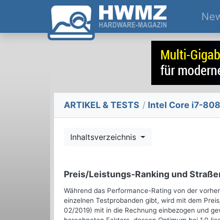
Ne
ARTIKEL & TESTS
/
Intel Core i7-808
Inhaltsverzeichnis
Preis/Leistungs-Ranking und Straße
Während das Performance-Rating von der vorheri
einzelnen Testprobanden gibt, wird mit dem Preis
02/2019) mit in die Rechnung einbezogen und gew