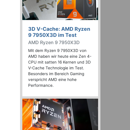
3D V-Cache: AMD Ryzen
9 7950X3D im Test
AMD Ryzen 9 7950X3D
Mit dem Ryzen 9 7950X3D von
AMD haben wir heute eine Zen 4-
CPU mit satten 16 Kernen und 3D
V-Cache Technologie im Test.
Besonders im Bereich Gaming
verspricht AMD eine hohe
Performance.