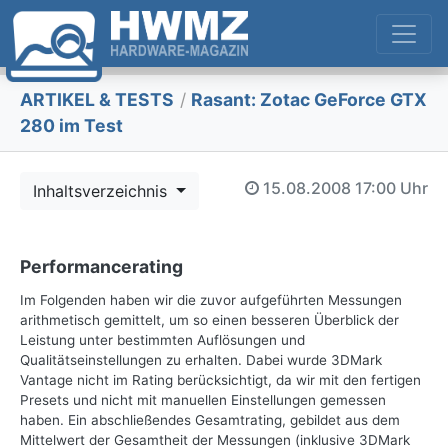
ARTIKEL & TESTS
/
Rasant: Zotac GeForce GTX
280 im Test
15.08.2008
17:00 Uhr
Inhaltsverzeichnis
Performancerating
Im Folgenden haben wir die zuvor aufgeführten Messungen
arithmetisch gemittelt, um so einen besseren Überblick der
Leistung unter bestimmten Auflösungen und
Qualitätseinstellungen zu erhalten. Dabei wurde 3DMark
Vantage nicht im Rating berücksichtigt, da wir mit den fertigen
Presets und nicht mit manuellen Einstellungen gemessen
haben. Ein abschließendes Gesamtrating, gebildet aus dem
Mittelwert der Gesamtheit der Messungen (inklusive 3DMark