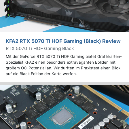
KFA2 RTX 5070 Ti HOF Gaming (Black) Review
RTX 5070 Ti HOF Gaming Black
Mit der GeForce RTX 5070 Ti HOF Gaming bietet Grafikkarten-
Spezialist KFA2 einen besonders extravaganten Boliden mit
großem OC-Potenzial an. Wir durften im Praxistest einen Blick
auf die Black Edition der Karte werfen.