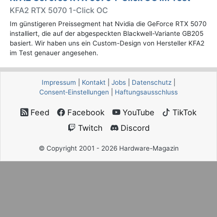
KFA2 RTX 5070 1-Click OC
Im günstigeren Preissegment hat Nvidia die GeForce RTX 5070
installiert, die auf der abgespeckten Blackwell-Variante GB205
basiert. Wir haben uns ein Custom-Design von Hersteller KFA2
im Test genauer angesehen.
Impressum
|
Kontakt
|
Jobs
|
Datenschutz
|
Consent‑Einstellungen
|
Haftungsausschluss
Feed
Facebook
YouTube
TikTok
Twitch
Discord
© Copyright 2001 - 2026 Hardware-Magazin