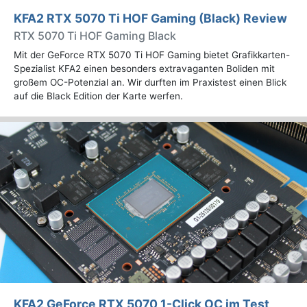
KFA2 RTX 5070 Ti HOF Gaming (Black) Review
RTX 5070 Ti HOF Gaming Black
Mit der GeForce RTX 5070 Ti HOF Gaming bietet Grafikkarten-
Spezialist KFA2 einen besonders extravaganten Boliden mit
großem OC-Potenzial an. Wir durften im Praxistest einen Blick
auf die Black Edition der Karte werfen.
KFA2 GeForce RTX 5070 1-Click OC im Test