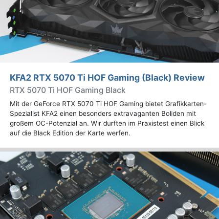
KFA2 RTX 5070 Ti HOF Gaming (Black) Review
RTX 5070 Ti HOF Gaming Black
Mit der GeForce RTX 5070 Ti HOF Gaming bietet Grafikkarten-
Spezialist KFA2 einen besonders extravaganten Boliden mit
großem OC-Potenzial an. Wir durften im Praxistest einen Blick
auf die Black Edition der Karte werfen.